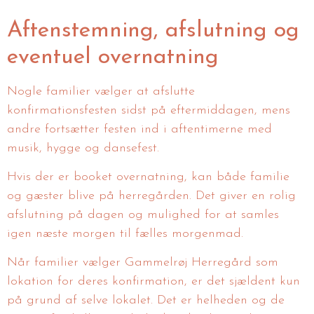
Aftenstemning, afslutning og
eventuel overnatning
Nogle familier vælger at afslutte
konfirmationsfesten sidst på eftermiddagen, mens
andre fortsætter festen ind i aftentimerne med
musik, hygge og dansefest.
Hvis der er booket overnatning, kan både familie
og gæster blive på herregården. Det giver en rolig
afslutning på dagen og mulighed for at samles
igen næste morgen til fælles morgenmad.
Når familier vælger Gammelrøj Herregård som
lokation for deres konfirmation, er det sjældent kun
på grund af selve lokalet. Det er helheden og de