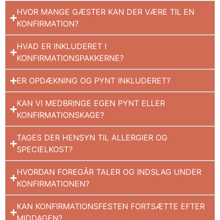
HVOR MANGE GÆSTER KAN DER VÆRE TIL EN
KONFIRMATION?
HVAD ER INKLUDERET I
KONFIRMATIONSPAKKERNE?
ER OPDÆKNING OG PYNT INKLUDERET?
KAN VI MEDBRINGE EGEN PYNT ELLER
KONFIRMATIONSKAGE?
TAGES DER HENSYN TIL ALLERGIER OG
SPECIELKOST?
HVORDAN FOREGÅR TALER OG INDSLAG UNDER
KONFIRMATIONEN?
KAN KONFIRMATIONSFESTEN FORTSÆTTE EFTER
MIDDAGEN?