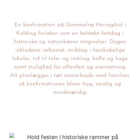
En konfirmation på
Gammelrøj Herregård
i
Kolding forløber som en helstøbt festdag i
historiske og naturskønne omgivelser. Dagen
inkluderer velkomst, middag i herskabelige
lokaler, tid til taler og indslag, kaffe og kage
samt mulighed for aftenfest og overnatning.
Alt planlægges i tæt samarbejde med familien,
så konfirmationen bliver tryg, smidig og
mindeværdig.