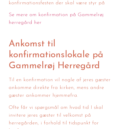
konfirmationsfesten der skal være styr på
Se mere om konfirmation på Gammelrøj
herregård her
Ankomst til
konfirmationslokale på
Gammelrøj Herregård
Til en konfirmation vil nogle af jeres gæster
ankomme direkte fra kirken, mens andre
gæster ankommer hjemmefra.
Ofte får vi spørgsmål om hvad tid I skal
invitere jeres gæster til velkomst på
herregården, i forhold til tidspunkt for