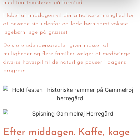
med toastmasteren på forhånd.
I løbet af middagen vil der altid være mulighed for
at bevæge sig udenfor og lade børn samt voksne
legebørn lege på græsset.
De store udendørsarealer giver masser af
muligheder og flere familier vælger at medbringe
diverse havespil til de naturlige pauser i dagens
program.
Efter middagen. Kaffe, kage