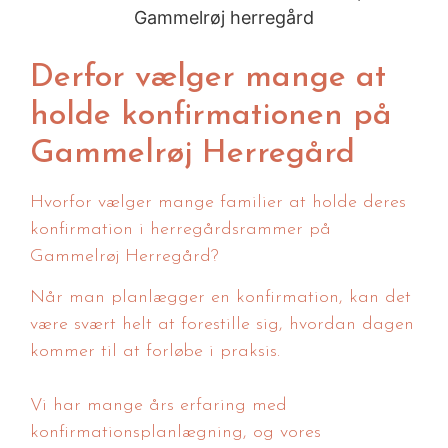
Derfor vælger mange at
holde konfirmationen på
Gammelrøj Herregård
Hvorfor vælger mange familier at holde deres
konfirmation i herregårdsrammer på
Gammelrøj Herregård?
Når man planlægger en konfirmation, kan det
være svært helt at forestille sig, hvordan dagen
kommer til at forløbe i praksis.
Vi har mange års erfaring med
konfirmationsplanlægning, og vores