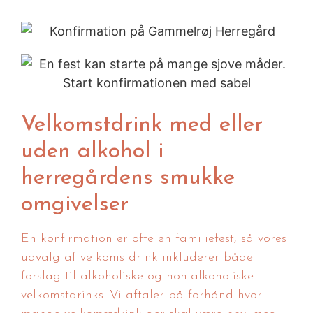
Velkomstdrink med eller
uden alkohol i
herregårdens smukke
omgivelser
En konfirmation er ofte en familiefest, så vores
udvalg af velkomstdrink inkluderer både
forslag til alkoholiske og non-alkoholiske
velkomstdrinks. Vi aftaler på forhånd hvor