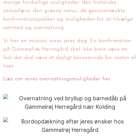
mange forskellige muligheder: den historiske
atmosfære, den grønne natur, de gennemtænkte
konfirmationspakker og muligheden for at tilvælge
natmad og overnatning.
Vi har en mission vores jeres dag. En konfirmation
på Gammelrøj Herregård skal ikke bare være en
fest det skal være et dejligt kerneminde for resten af
livet.
Læs om vores overnatningsmuligheder her