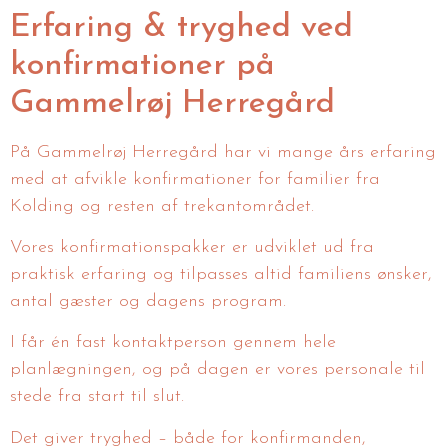
Erfaring & tryghed ved
konfirmationer på
Gammelrøj Herregård
På Gammelrøj Herregård har vi mange års erfaring
med at afvikle konfirmationer for familier fra
Kolding og resten af trekantområdet.
Vores konfirmationspakker er udviklet ud fra
praktisk erfaring og tilpasses altid familiens ønsker,
antal gæster og dagens program.
I får én fast kontaktperson gennem hele
planlægningen, og på dagen er vores personale til
stede fra start til slut.
Det giver tryghed – både for konfirmanden,