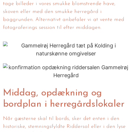
tage billeder i vores smukke blomstrende have,
skoven eller med den smukke herregård i
baggrunden. Alternativt anbefaler vi at vente med
fotograferings session til efter middagen.
Middag, opdækning og
bordplan i herregårdslokaler
Når gæsterne skal til bords, sker det enten i den
historiske, stemningsfyldte Riddersal eller i den lyse