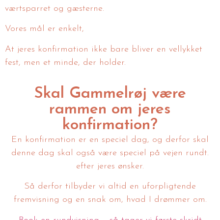
værtsparret og gæsterne.
Vores mål er enkelt,
At jeres konfirmation ikke bare bliver en vellykket
fest, men et minde, der holder.
Skal Gammelrøj være
rammen om jeres
konfirmation?
En konfirmation er en speciel dag, og derfor skal
denne dag skal også være speciel på vejen rundt.
efter jeres ønsker.
Så derfor tilbyder vi altid en uforpligtende
fremvisning og en snak om, hvad I drømmer om.