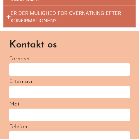
ER DER MULIGHED FOR OVERNATNING EFTER
KONFIRMATIONEN?
Kontakt os
Fornavn
Efternavn
Mail
Telefon