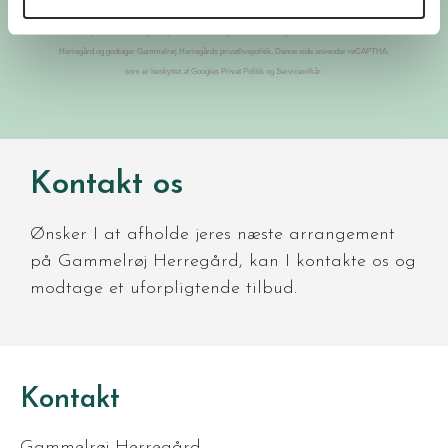
Kontakt os
Ønsker I at afholde jeres næste arrangement
på Gammelrøj Herregård, kan I kontakte os og
modtage et uforpligtende tilbud.
Kontakt
Gammelrøj Herregård