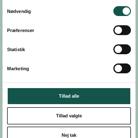
Samtykkevalg
Nødvendig
Præferencer
Statistik
Marketing
Tillad alle
Tillad valgte
Nej tak