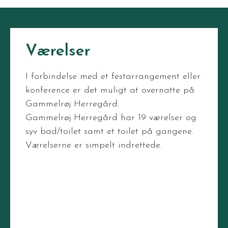
Værelser
I forbindelse med et festarrangement eller
konference er det muligt at overnatte på
Gammelrøj Herregård.
Gammelrøj Herregård har 19 værelser og
syv bad/toilet samt et toilet på gangene.
Værelserne er simpelt indrettede.