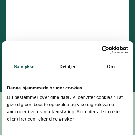
Samtykke
Detaljer
Om
Denne hjemmeside bruger cookies
Du bestemmer over dine data. Vi benytter cookies til at
Kontakt os
give dig den bedste oplevelse og vise dig relevante
annoncer i vores markedsføring. Accepter alle cookies
eller tilret dem efter dine ønsker.