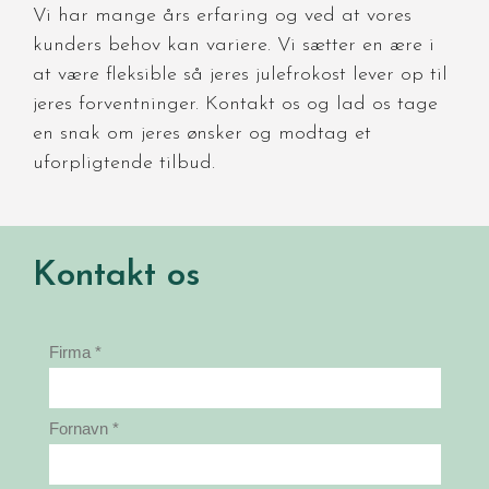
Vi har mange års erfaring og ved at vores
kunders behov kan variere. Vi sætter en ære i
at være fleksible så jeres julefrokost lever op til
jeres forventninger. Kontakt os og lad os tage
en snak om jeres ønsker og modtag et
uforpligtende tilbud.
Kontakt os