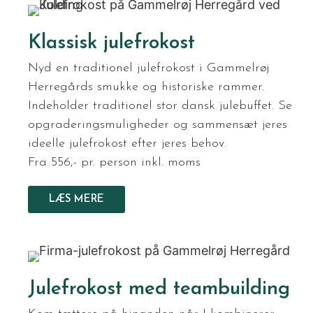
Klassisk julefrokost
Nyd en traditionel julefrokost i Gammelrøj
Herregårds smukke og historiske rammer.
Indeholder traditionel stor dansk julebuffet. Se
opgraderingsmuligheder og sammensæt jeres
ideelle julefrokost efter jeres behov.
Fra 556,- pr. person inkl. moms
LÆS MERE
Julefrokost med teambuilding