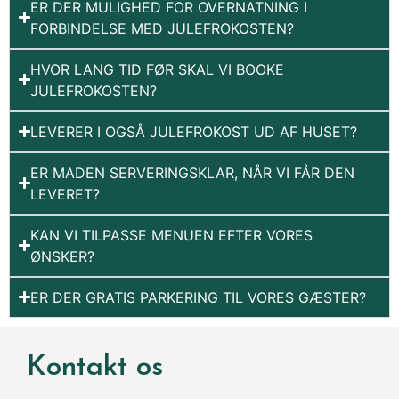
ER DER MULIGHED FOR OVERNATNING I
FORBINDELSE MED JULEFROKOSTEN?
HVOR LANG TID FØR SKAL VI BOOKE
JULEFROKOSTEN?
LEVERER I OGSÅ JULEFROKOST UD AF HUSET?
ER MADEN SERVERINGSKLAR, NÅR VI FÅR DEN
LEVERET?
KAN VI TILPASSE MENUEN EFTER VORES
ØNSKER?
ER DER GRATIS PARKERING TIL VORES GÆSTER?
Kontakt os