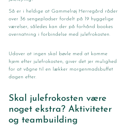
Så er i heldige at Gammelrøj Herregård råder
over 36 sengepladser fordelt på 19 hyggelige
værelser, således kan der på forhånd bookes
overnatning i forbindelse med julefrokosten.
Udover at ingen skal bøvle med at komme
hjem efter julefrokosten, giver det jer mulighed
for at vågne til en lækker morgenmadsbuffet
dagen efter.
Skal julefrokosten være
noget ekstra? Aktiviteter
og teambuilding