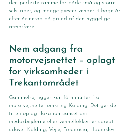
den perfekte ramme for både små og større
selskaber, og mange gæster vender tilbage år
efter år netop på grund af den hyggelige
atmosfære.
Nem adgang fra
motorvejsnettet – oplagt
for virksomheder i
Trekantområdet
Gammelrøj ligger kun få minutter fra
motorvejsnettet omkring Kolding. Det gør det
til en oplagt lokation uanset om
medarbejderne eller venneflokken er spredt
udover Kolding, Vejle, Fredericia, Haderslev