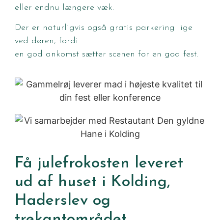
eller endnu længere væk.
Der er naturligvis også gratis parkering lige
ved døren, fordi
en god ankomst sætter scenen for en god fest.
Få julefrokosten leveret
ud af huset i Kolding,
Haderslev og
trekantområdet