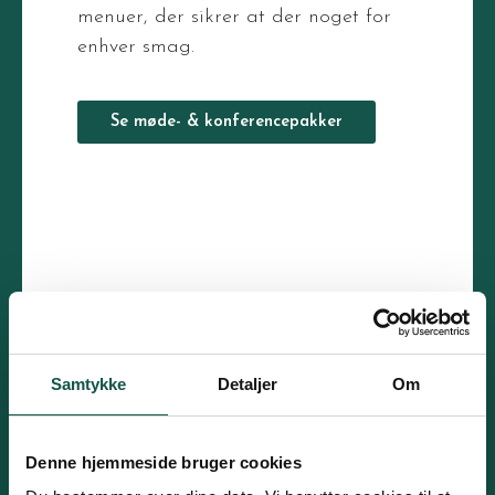
menuer, der sikrer at der noget for
enhver smag.
Se møde- & konferencepakker
Samtykke
Detaljer
Om
Denne hjemmeside bruger cookies