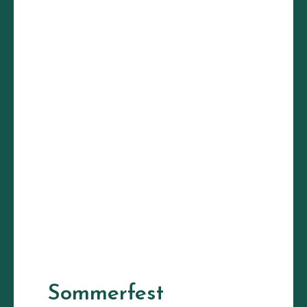
Sommerfest