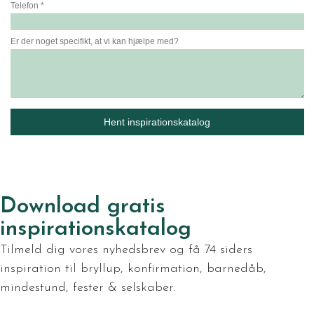
Download gratis
inspirationskatalog
Tilmeld dig vores nyhedsbrev og få 74 siders
inspiration til bryllup, konfirmation, barnedåb,
mindestund, fester & selskaber.