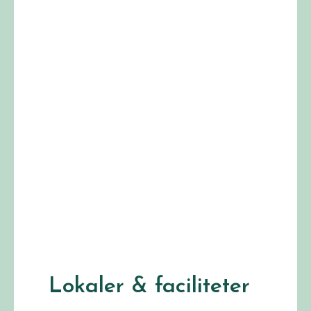
Lokaler & faciliteter