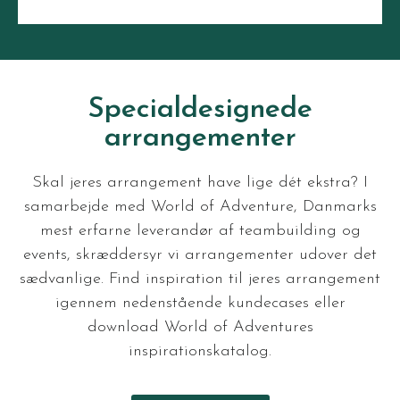
Specialdesignede
arrangementer
Skal jeres arrangement have lige dét ekstra? I
samarbejde med World of Adventure, Danmarks
mest erfarne leverandør af teambuilding og
events, skræddersyr vi arrangementer udover det
sædvanlige. Find inspiration til jeres arrangement
igennem nedenstående kundecases eller
download World of Adventures
inspirationskatalog.