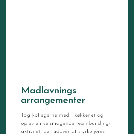
Madlavnings
arrangementer
Tag kollegerne med i køkkenet og
oplev en velsmagende teambuilding-
aktivitet, der udover at styrke jeres