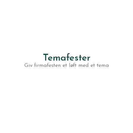
Temafester
Giv firmafesten et løft med et tema