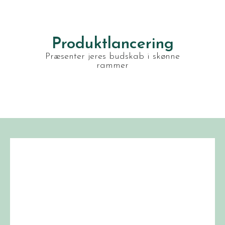
Produktlancering
Præsenter jeres budskab i skønne
rammer