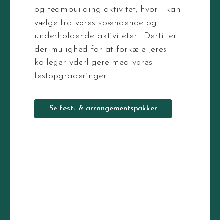
og teambuilding-aktivitet, hvor I kan
vælge fra vores spændende og
underholdende aktiviteter. Dertil er
der mulighed for at forkæle jeres
kolleger yderligere med vores
festopgraderinger.
Se fest- & arrangementspakker