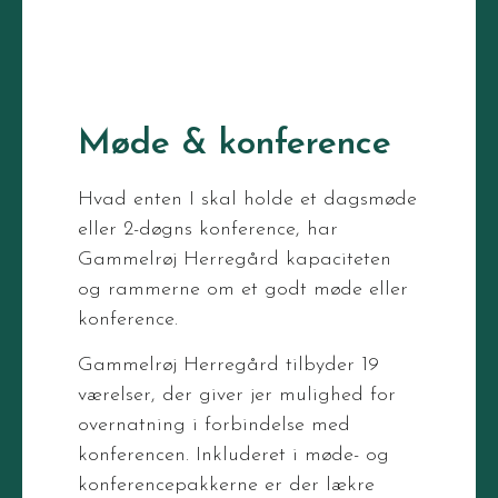
Møde & konference
Hvad enten I skal holde et dagsmøde
eller 2-døgns konference, har
Gammelrøj Herregård kapaciteten
og rammerne om et godt møde eller
konference.
Gammelrøj Herregård tilbyder 19
værelser, der giver jer mulighed for
overnatning i forbindelse med
konferencen. Inkluderet i møde- og
konferencepakkerne er der lækre