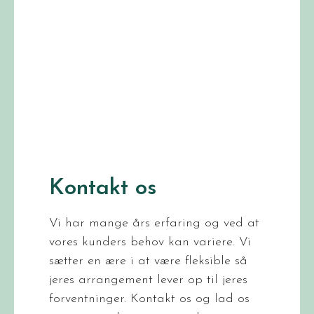
Kontakt os
Vi har mange års erfaring og ved at
vores kunders behov kan variere. Vi
sætter en ære i at være fleksible så
jeres arrangement lever op til jeres
forventninger. Kontakt os og lad os