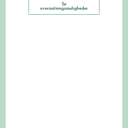
Se
overnatningsmuligheder