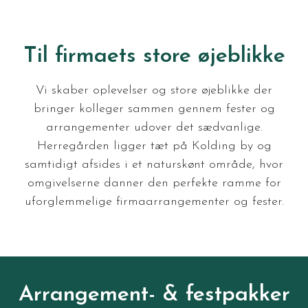
Til firmaets store øjeblikke
Vi skaber oplevelser og store øjeblikke der
bringer kolleger sammen gennem fester og
arrangementer udover det sædvanlige.
Herregården ligger tæt på Kolding by og
samtidigt afsides i et naturskønt område, hvor
omgivelserne danner den perfekte ramme for
uforglemmelige firmaarrangementer og fester.
Arrangement- & festpakker