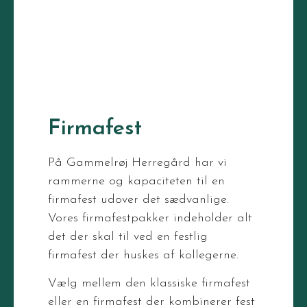
Firmafest
På Gammelrøj Herregård har vi
rammerne og kapaciteten til en
firmafest udover det sædvanlige.
Vores firmafestpakker indeholder alt
det der skal til ved en festlig
firmafest der huskes af kollegerne.
Vælg mellem den klassiske firmafest
eller en firmafest der kombinerer fest