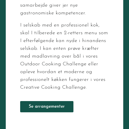
samarbejde giver jer nye
gastronomiske kompetencer.
I selskab med en professionel kok,
skal I tilberede en 2-retters menu som
I efterfølgende kan nyde i hinandens
selskab. I kan enten prøve kræfter
med madlavning over bål i vores
Outdoor Cooking Challenge eller
opleve hvordan et moderne og
professionelt køkken fungerer i vores
Creative Cooking Challenge.
Se arrangementer