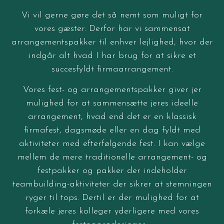
Vi vil gerne gøre det så nemt som muligt for
vores gæster. Derfor har vi sammensat
arrangementspakker til enhver lejlighed, hvor der
indgår alt hvad I har brug for at sikre et
succesfyldt firmaarrangement.
Vores fest- og arrangementspakker giver jer
mulighed for at sammensætte jeres ideelle
arrangement, hvad end det er en klassisk
firmafest, dagsmøde eller en dag fyldt med
aktiviteter med efterfølgende fest. I kan vælge
mellem de mere traditionelle arrangement- og
festpakker og pakker der indeholder
teambuilding-aktiviteter der sikrer at stemningen
ryger til tops. Dertil er der mulighed for at
forkæle jeres kolleger yderligere med vores