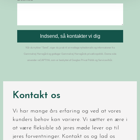
Kontakt os
Vi har mange års erfaring og ved at vores
kunders behov kan variere. Vi sætter en ære i
at være fleksible så jeres møde lever op til
jeres forventninger. Kontakt os og lad os