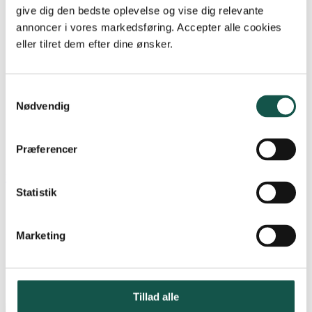
give dig den bedste oplevelse og vise dig relevante
annoncer i vores markedsføring. Accepter alle cookies
eller tilret dem efter dine ønsker.
Samtykkevalg
Nødvendig
Præferencer
Instagram
Statistik
Marketing
Tillad alle