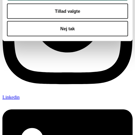
Tillad valgte
Nej tak
Linkedin